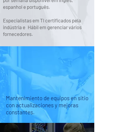
por semana disponível em inglês,
espanhol e português.
Especialistas em TI certificados pela
indústria e
Hábil em gerenciar vários
fornecedores.
Mantenimiento de equipos en sitio
con actualizaciones y mejoras
constantes.