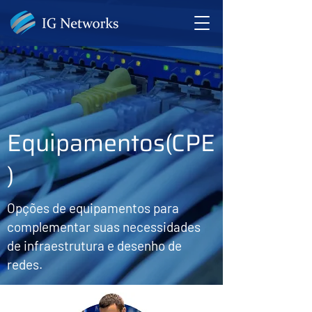
Equipamentos(CPE
)
Opções de equipamentos para
complementar suas necessidades
de infraestrutura e desenho de
redes.