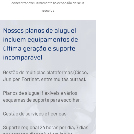
concentrar exclusivamente na expansão de seus
negócios.
Nossos planos de aluguel
incluem equipamentos de
última geração e suporte
incomparável
Gestão de múltiplas plataformas (Cisco,
Juniper, Fortinet, entre muitas outras).
Planos de aluguel flexíveis e vários
esquemas de suporte para escolher.
Gestão de serviços e licenças.
Suporte regional 24 horas por dia, 7 dias