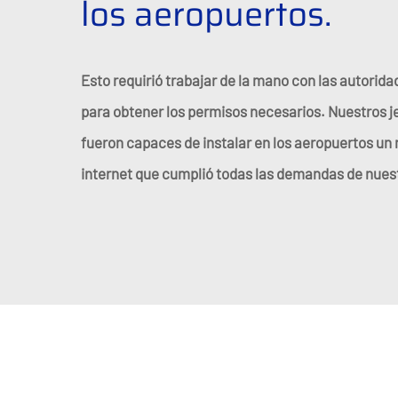
los aeropuertos.
Esto requirió trabajar de la mano con las autorid
para obtener los permisos necesarios. Nuestros j
fueron capaces de instalar en los aeropuertos un
internet que cumplió todas las demandas de nuest