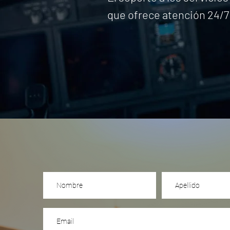
que ofrece atención 24/7 l