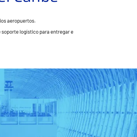
ios aeropuertos.
 soporte logístico para entregar e