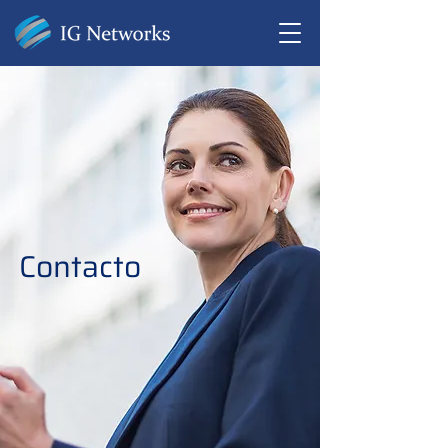
Contacto