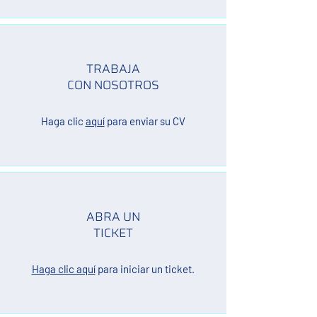
TRABAJA
CON NOSOTROS
Haga clic
aquí
para enviar su CV
ABRA UN
TICKET
Haga clic aquí
para iniciar un ticket.