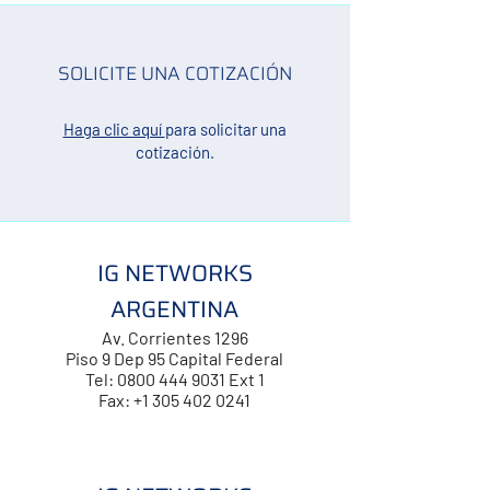
SOLICITE UNA COTIZACIÓN
Haga clic aquí
para solicitar una
cotización.
IG NETWORKS
ARGENTINA
Av. Corrientes 1296
Piso 9 Dep 95
Capital Federal
Tel: 0800 444 9031 Ext 1
Fax: +1 305 402 0241