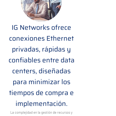
IG Networks ofrece
conexiones Ethernet
privadas, rápidas y
confiables entre data
centers, diseñadas
para minimizar los
tiempos de compra e
implementación.
La complejidad en la gestión de recursos y