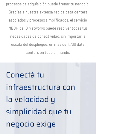
procesos de adquisición puede frenar tu negocio.
Gracias a nuestra extensa red de data centers
asociados y procesos simplificados, el servicio
MESH de IG Networks puede resolver todas tus
necesidades de conectividad, sin importar la
escala del despliegue, en más de 1.700 data
centers en todo el mundo.
Conectá tu
infraestructura con
la velocidad y
simplicidad que tu
negocio exige