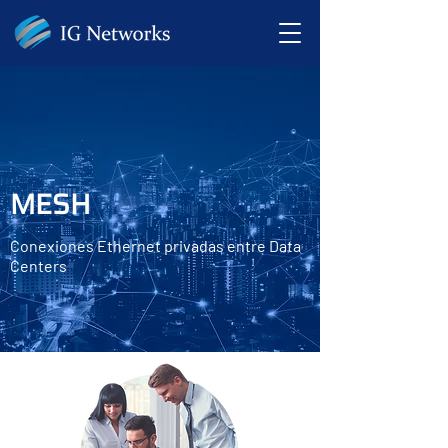
MESH
Conexiones Ethernet privadas entre Data
Centers