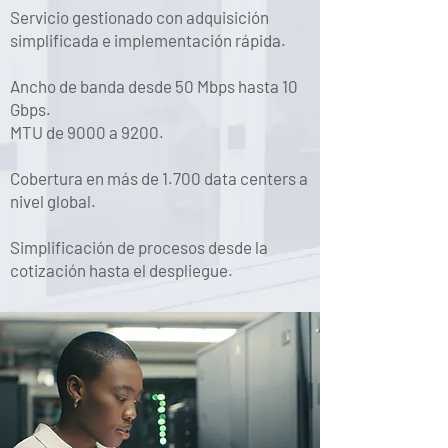
Servicio gestionado con adquisición
simplificada e implementación rápida.
Ancho de banda desde 50 Mbps hasta 10
Gbps.
MTU de 9000 a 9200.
Cobertura en más de 1.700 data centers a
nivel global.
Simplificación de procesos desde la
cotización hasta el despliegue.