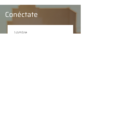
Conéctate